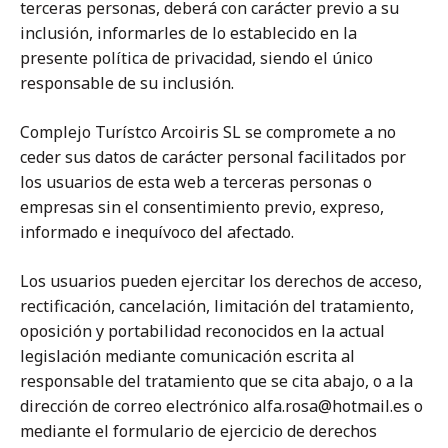
terceras personas, deberá con carácter previo a su
inclusión, informarles de lo establecido en la
presente política de privacidad, siendo el único
responsable de su inclusión.
Complejo Turístco Arcoiris SL se compromete a no
ceder sus datos de carácter personal facilitados por
los usuarios de esta web a terceras personas o
empresas sin el consentimiento previo, expreso,
informado e inequívoco del afectado.
Los usuarios pueden ejercitar los derechos de acceso,
rectificación, cancelación, limitación del tratamiento,
oposición y portabilidad reconocidos en la actual
legislación mediante comunicación escrita al
responsable del tratamiento que se cita abajo, o a la
dirección de correo electrónico
alfa.rosa@hotmail.es
o
mediante el formulario de ejercicio de derechos