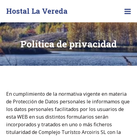
Skip
Hostal La Vereda
to
content
Política de privacidad
En cumplimiento de la normativa vigente en materia
de Protección de Datos personales le informamos que
los datos personales facilitados por los usuarios de
esta WEB en sus distintos formularios serán
incorporados y tratados en uno o más ficheros
titularidad de Complejo Turístco Arcoiris SL con la