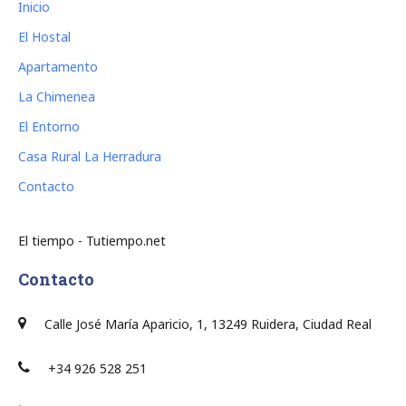
Inicio
El Hostal
Apartamento
La Chimenea
El Entorno
Casa Rural La Herradura
Contacto
El tiempo - Tutiempo.net
Contacto
Calle José María Aparicio, 1, 13249 Ruidera, Ciudad Real
+34 926 528 251