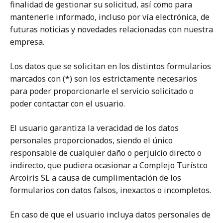
finalidad de gestionar su solicitud, así como para
mantenerle informado, incluso por vía electrónica, de
futuras noticias y novedades relacionadas con nuestra
empresa.
Los datos que se solicitan en los distintos formularios
marcados con (*) son los estrictamente necesarios
para poder proporcionarle el servicio solicitado o
poder contactar con el usuario.
El usuario garantiza la veracidad de los datos
personales proporcionados, siendo el único
responsable de cualquier daño o perjuicio directo o
indirecto, que pudiera ocasionar a Complejo Turístco
Arcoiris SL a causa de cumplimentación de los
formularios con datos falsos, inexactos o incompletos.
En caso de que el usuario incluya datos personales de