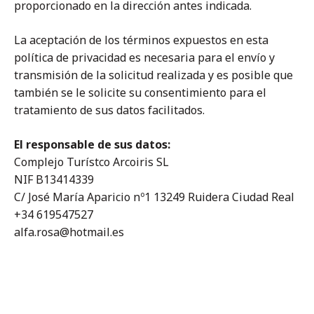
proporcionado en la dirección antes indicada.
La aceptación de los términos expuestos en esta
política de privacidad es necesaria para el envío y
transmisión de la solicitud realizada y es posible que
también se le solicite su consentimiento para el
tratamiento de sus datos facilitados.
El responsable de sus datos:
Complejo Turístco Arcoiris SL
NIF B13414339
C/ José María Aparicio nº1 13249 Ruidera Ciudad Real
+34 619547527
alfa.rosa@hotmail.es