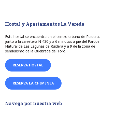
Hostal y Apartamentos La Vereda
Este hostal se encuentra en el centro urbano de Ruidera,
junto a la carretera N‑430 y a 6 minutos a pie del Parque
Natural de Las Lagunas de Ruidera y a 9 de la zona de
senderismo de la Quebrada del Toro.
RESERVA HOSTAL
RESERVA LA CHIMENEA
Navega por nuestra web