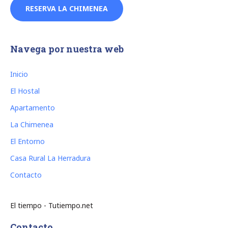
RESERVA LA CHIMENEA
Navega por nuestra web
Inicio
El Hostal
Apartamento
La Chimenea
El Entorno
Casa Rural La Herradura
Contacto
El tiempo - Tutiempo.net
Contacto