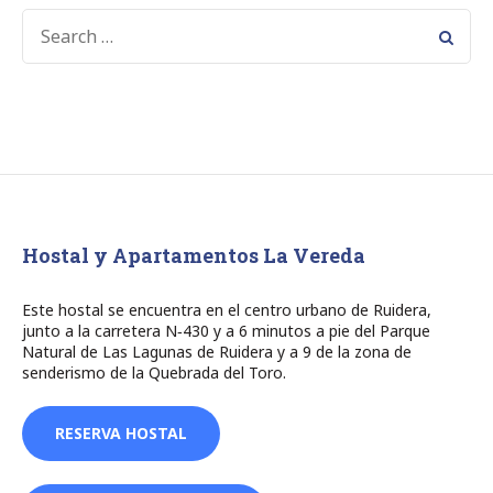
SEARCH
FOR:
Hostal y Apartamentos La Vereda
Este hostal se encuentra en el centro urbano de Ruidera,
junto a la carretera N‑430 y a 6 minutos a pie del Parque
Natural de Las Lagunas de Ruidera y a 9 de la zona de
senderismo de la Quebrada del Toro.
RESERVA HOSTAL