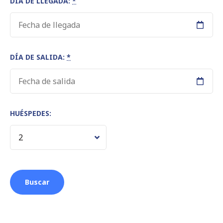
DÍA DE LLEGADA:
*
DÍA DE SALIDA:
*
HUÉSPEDES: